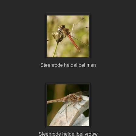
Steenrode heidelibel man
Steenrode heidelibel vrouw