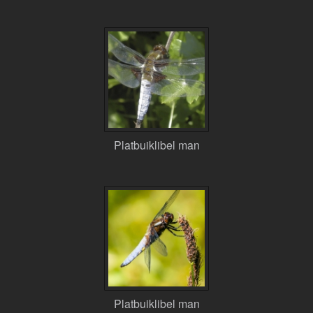
Platbuiklibel man
Platbuiklibel man