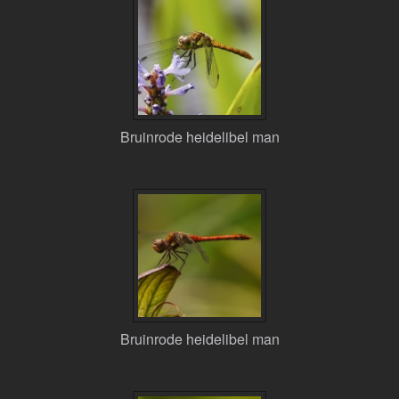
Bruinrode heidelibel man
Bruinrode heidelibel man