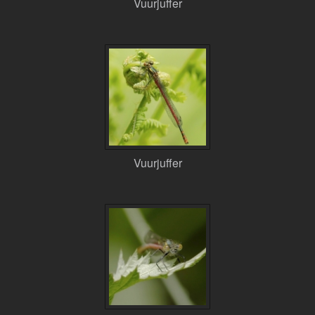
Vuurjuffer
Vuurjuffer