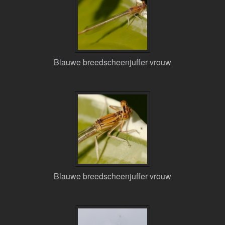
Blauwe breedscheenjuffer vrouw
Blauwe breedscheenjuffer vrouw