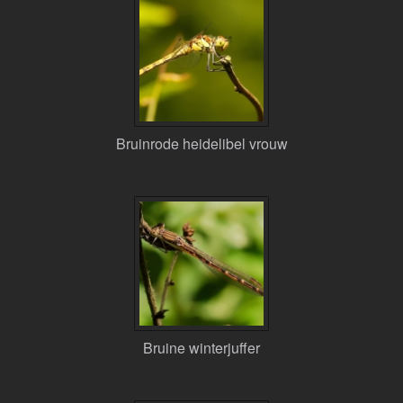
Bruinrode heidelibel vrouw
Bruine winterjuffer