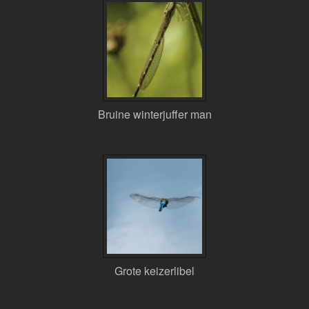
Bruine winterjuffer man
Grote keizerlibel