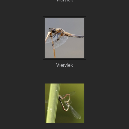
Viervlek