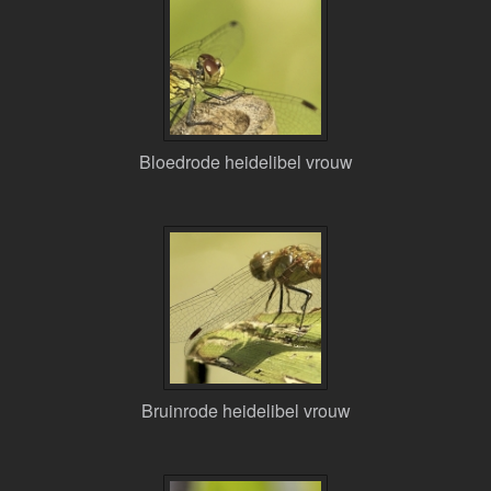
Bloedrode heidelibel vrouw
Bruinrode heidelibel vrouw