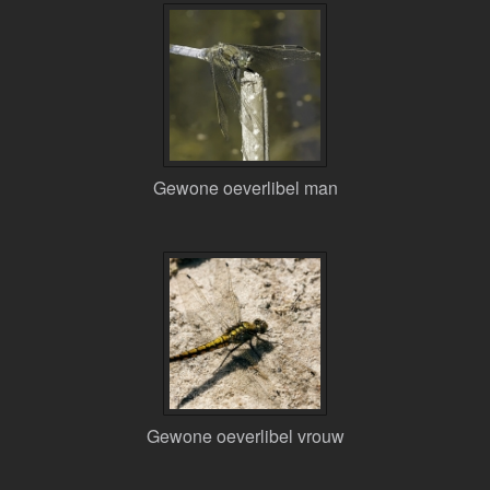
Gewone oeverlibel man
Gewone oeverlibel vrouw