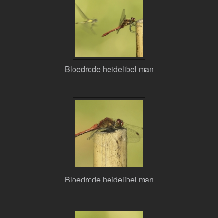
Bloedrode heidelibel man
Bloedrode heidelibel man