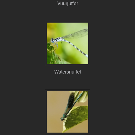
Vuurjuffer
Watersnuffel