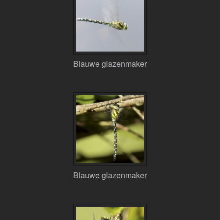
Blauwe glazenmaker
Blauwe glazenmaker