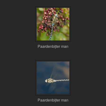
Paardenbijter man
Paardenbijter man