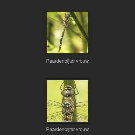
Paardenbijter vrouw
Paardenbijter vrouw