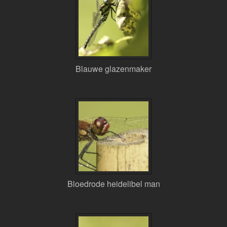
Blauwe glazenmaker
Bloedrode heidelibel man