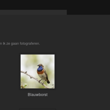
n ik ze gaan fotograferen.
Blauwborst