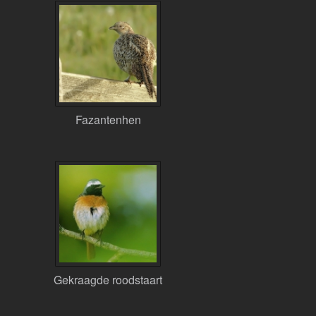
Fazantenhen
Gekraagde roodstaart