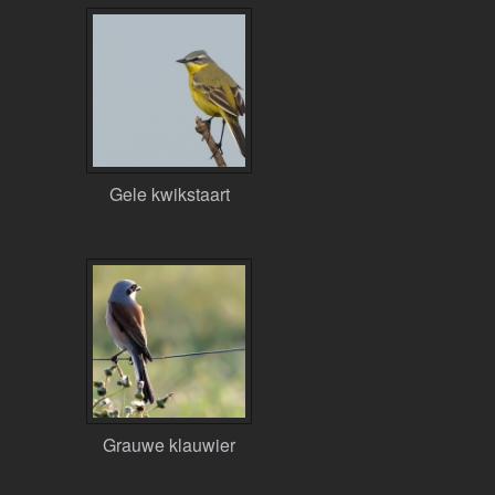
Gele kwikstaart
Grauwe klauwier